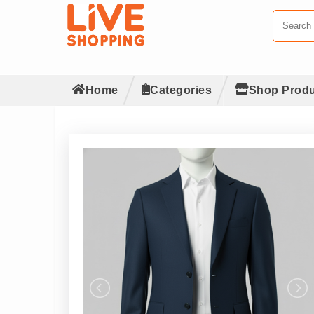
Home
Categories
Shop Produ