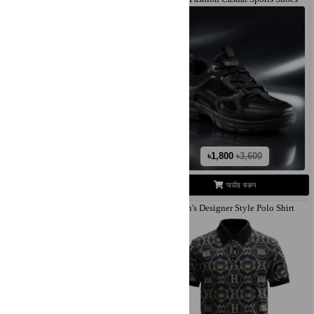
Li..
৳2,800
৳3,800
৳1,800
৳3,600
অর্ডার করুন
অর্ডার করুন
Men's Designer Style Polo Shirt
Men's Designer Style Polo Shirt