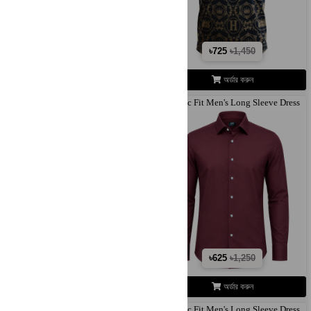
৳725
৳1,450
৳725
৳1,450
অর্ডার করুন
অর্ডার করুন
Classic Fit Men's Long Sleeve Dress
Classic Fit Men's Long Sleeve Dress
Sh..
Sh..
৳625
৳1,250
৳625
৳1,250
অর্ডার করুন
অর্ডার করুন
Classic Fit Men's Long Sleeve Dress
Classic Fit Men's Long Sleeve Dress