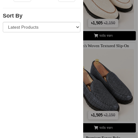
Sort By
৳945
৳1,890
৳1,505
৳2,150
অর্ডার করুন
অর্ডার করুন
Men's Woven Textured Slip-On
Men's Woven Textured Slip-On
Breathabl..
Breathabl..
৳1,505
৳2,150
৳1,505
৳2,150
অর্ডার করুন
অর্ডার করুন
Premium Fancy Polo
Premium Fancy Polo