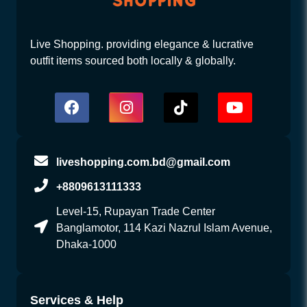
Live Shopping. providing elegance & lucrative
outfit items sourced both locally & globally.
liveshopping.com.bd@gmail.com
+8809613111333
Level-15, Rupayan Trade Center
Banglamotor, 114 Kazi Nazrul Islam Avenue,
Dhaka-1000
Services & Help