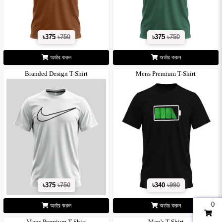
৳375
৳750
৳375
৳750
অর্ডার করুন
অর্ডার করুন
Branded Design T-Shirt
Mens Premium T-Shirt
৳375
৳750
৳340
৳990
0
অর্ডার করুন
অর্ডার করুন
Mens Premium T-Shirt
Men's T-Shirt