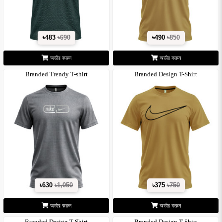
৳483
৳690
৳490
৳850
অর্ডার করুন
অর্ডার করুন
Branded Trendy T-shirt
Branded Design T-Shirt
৳630
৳1,050
৳375
৳750
অর্ডার করুন
অর্ডার করুন
Branded Design T-Shirt
Branded Design T-Shirt