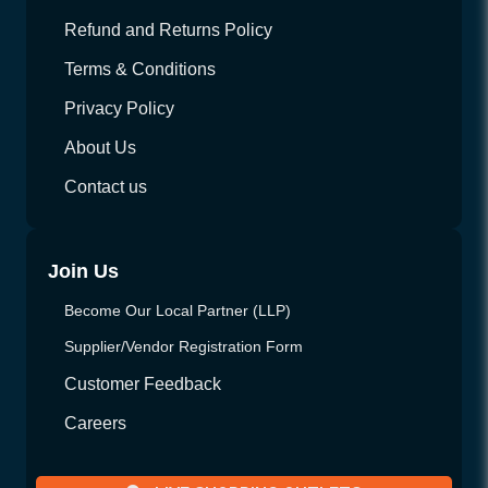
Refund and Returns Policy
Terms & Conditions
Privacy Policy
About Us
Contact us
Join Us
Become Our Local Partner (LLP)
Supplier/Vendor Registration Form
Customer Feedback
Careers