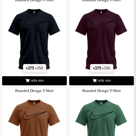
৳375
৳750
৳375
৳750
অর্ডার করুন
অর্ডার করুন
Branded Design T-Shirt
Branded Design T-Shirt