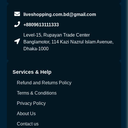
liveshopping.com.bd@gmail.com
+8809613111333
Level-15, Rupayan Trade Center
Banglamotor, 114 Kazi Nazrul Islam Avenue,
Dhaka-1000
Services & Help
Refund and Returns Policy
Terms & Conditions
Privacy Policy
About Us
Contact us