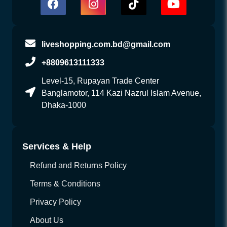
liveshopping.com.bd@gmail.com
+8809613111333
Level-15, Rupayan Trade Center
Banglamotor, 114 Kazi Nazrul Islam Avenue,
Dhaka-1000
Services & Help
Refund and Returns Policy
Terms & Conditions
Privacy Policy
About Us