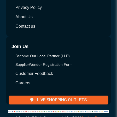
Privacy Policy
About Us
Contact us
Join Us
Become Our Local Partner (LLP)
Supplier/Vendor Registration Form
Customer Feedback
Careers
LIVE SHOPPING OUTLETS