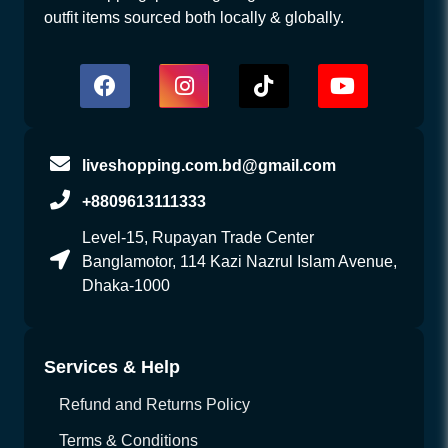
outfit items sourced both locally & globally.
liveshopping.com.bd@gmail.com
+8809613111333
Level-15, Rupayan Trade Center
Banglamotor, 114 Kazi Nazrul Islam Avenue,
Dhaka-1000
Services & Help
Refund and Returns Policy
Terms & Conditions