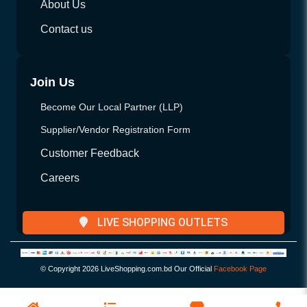
About Us
Contact us
Join Us
Become Our Local Partner (LLP)
Supplier/Vendor Registration Form
Customer Feedback
Careers
LIVE SHOPPING OUTLETS
© Copyright
2026 LiveShopping.com.bd Our Official
Facebook Page