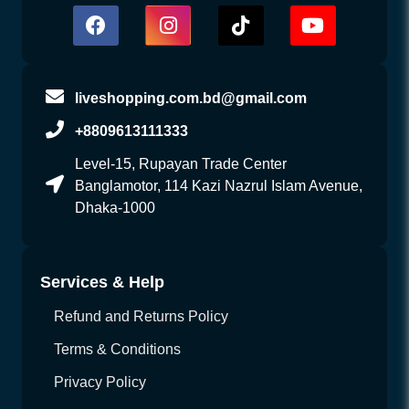
liveshopping.com.bd@gmail.com
+8809613111333
Level-15, Rupayan Trade Center
Banglamotor, 114 Kazi Nazrul Islam Avenue,
Dhaka-1000
Services & Help
Refund and Returns Policy
Terms & Conditions
Privacy Policy