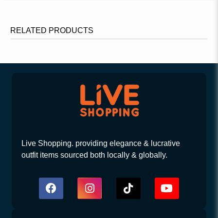
RELATED PRODUCTS
Live Shopping. providing elegance & lucrative
outfit items sourced both locally & globally.