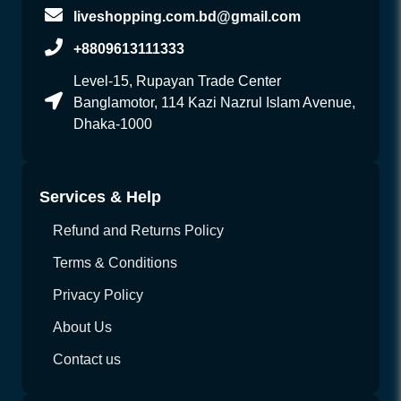
liveshopping.com.bd@gmail.com
+8809613111333
Level-15, Rupayan Trade Center
Banglamotor, 114 Kazi Nazrul Islam Avenue,
Dhaka-1000
Services & Help
Refund and Returns Policy
Terms & Conditions
Privacy Policy
About Us
Contact us