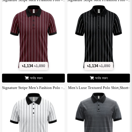
৳1,134
৳1,890
৳1,134
৳1,890
অর্ডার করুন
অর্ডার করুন
Signature Stripe Men’s Fashion Polo –..
Men’s Luxe Textured Polo Shirt,Short-
S..