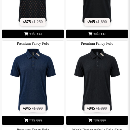
৳875
৳1,250
৳945
৳1,890
অর্ডার করুন
অর্ডার করুন
Premium Fancy Polo
Premium Fancy Polo
৳945
৳1,890
৳945
৳1,890
অর্ডার করুন
অর্ডার করুন
Premium Fancy Polo
Men's Designer Style Polo Shirt