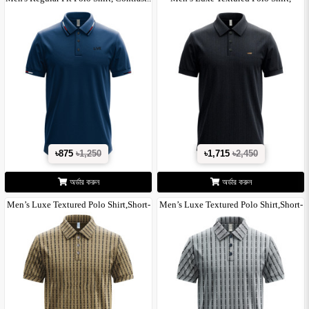
Black..
৳875
৳1,250
৳1,715
৳2,450
অর্ডার করুন
অর্ডার করুন
Men’s Luxe Textured Polo Shirt,Short-
Men’s Luxe Textured Polo Shirt,Short-
S..
S..