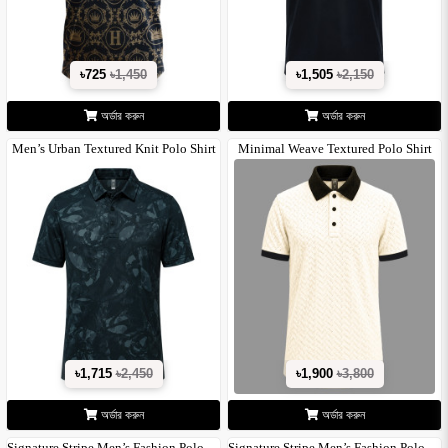
৳725
৳1,450
৳1,505
৳2,150
অর্ডার করুন
অর্ডার করুন
Men’s Urban Textured Knit Polo Shirt
Minimal Weave Textured Polo Shirt
for..
৳1,715
৳2,450
৳1,900
৳3,800
অর্ডার করুন
অর্ডার করুন
Signature Stripe Men’s Fashion Polo –..
Signature Stripe Men’s Fashion Polo –..