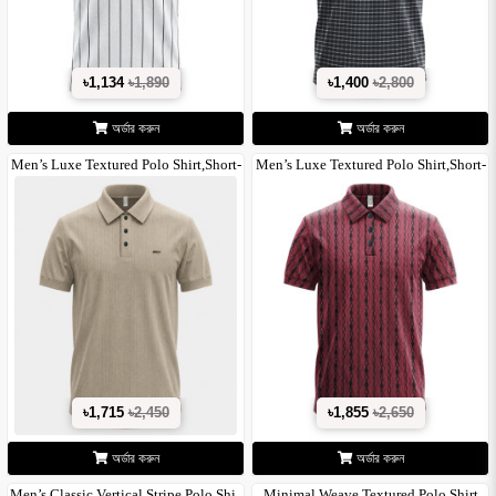
৳1,134
৳1,890
৳1,400
৳2,800
অর্ডার করুন
অর্ডার করুন
Men’s Luxe Textured Polo Shirt,Short-
Men’s Luxe Textured Polo Shirt,Short-
S..
S..
৳1,715
৳2,450
৳1,855
৳2,650
অর্ডার করুন
অর্ডার করুন
Men’s Classic Vertical Stripe Polo Shi..
Minimal Weave Textured Polo Shirt