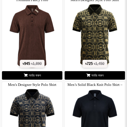
৳945
৳1,890
৳725
৳1,450
অর্ডার করুন
অর্ডার করুন
Men's Designer Style Polo Shirt
Men’s Solid Black Knit Polo Shirt –
Cl..