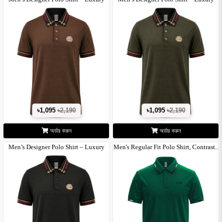
Cot..
Cot..
৳1,095
৳2,190
৳1,095
৳2,190
অর্ডার করুন
অর্ডার করুন
Men’s Designer Polo Shirt – Luxury
Men's Regular Fit Polo Shirt, Contrast..
Cot..