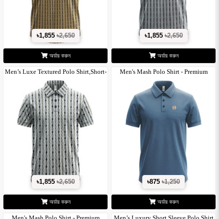
৳1,855
৳2,650
৳1,855
৳2,650
অর্ডার করুন
অর্ডার করুন
Men’s Luxe Textured Polo Shirt,Short-
Men's Mash Polo Shirt - Premium
S..
Textur..
৳1,855
৳2,650
৳875
৳1,250
অর্ডার করুন
অর্ডার করুন
Men's Mash Polo Shirt - Premium
Men’s Luxury Short Sleeve Polo Shirt