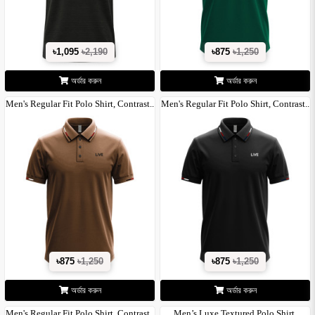
৳1,095
৳2,190
৳875
৳1,250
অর্ডার করুন
অর্ডার করুন
Men's Regular Fit Polo Shirt, Contrast..
Men's Regular Fit Polo Shirt, Contrast..
৳875
৳1,250
৳875
৳1,250
অর্ডার করুন
অর্ডার করুন
Men's Regular Fit Polo Shirt, Contrast..
Men’s Luxe Textured Polo Shirt,