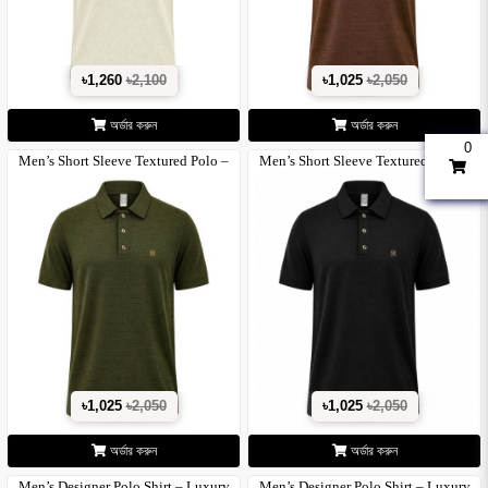
৳1,260
৳2,100
৳1,025
৳2,050
অর্ডার করুন
অর্ডার করুন
0
Men’s Short Sleeve Textured Polo –
Men’s Short Sleeve Textured Polo –
Cla..
Cla..
৳1,025
৳2,050
৳1,025
৳2,050
অর্ডার করুন
অর্ডার করুন
Men’s Designer Polo Shirt – Luxury
Men’s Designer Polo Shirt – Luxury