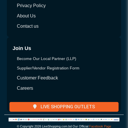
Privacy Policy
About Us
Contact us
Join Us
Become Our Local Partner (LLP)
Supplier/Vendor Registration Form
Customer Feedback
Careers
LIVE SHOPPING OUTLETS
© Copyright
2026 LiveShopping.com.bd Our Official
Facebook Page