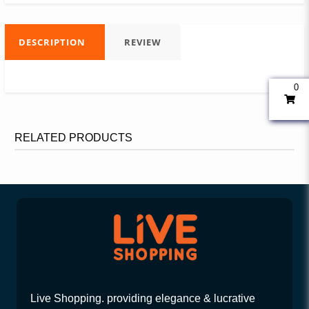
DESCRIPTION
REVIEW
0
RELATED PRODUCTS
Live Shopping. providing elegance & lucrative