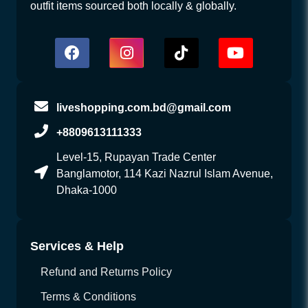
outfit items sourced both locally & globally.
liveshopping.com.bd@gmail.com
+8809613111333
Level-15, Rupayan Trade Center
Banglamotor, 114 Kazi Nazrul Islam Avenue,
Dhaka-1000
Services & Help
Refund and Returns Policy
Terms & Conditions