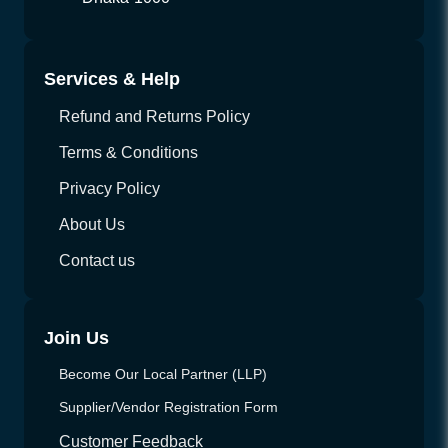
Services & Help
Refund and Returns Policy
Terms & Conditions
Privacy Policy
About Us
Contact us
Join Us
Become Our Local Partner (LLP)
Supplier/Vendor Registration Form
Customer Feedback